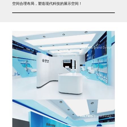
空间合理布局，塑造现代科技的展示空间！