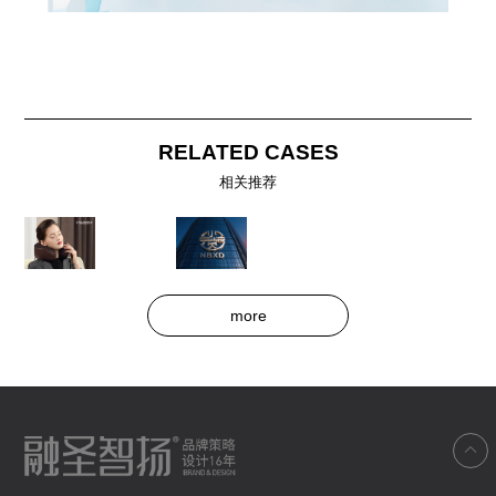
RELATED CASES
相关推荐
more
