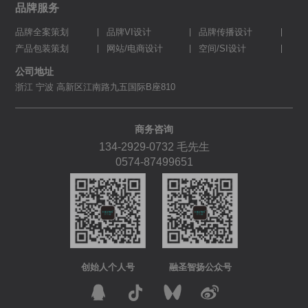
品牌服务
品牌全案策划
品牌VI设计
品牌传播设计
产品包装策划
网站/电商设计
空间/SI设计
公司地址
浙江 宁波 高新区江南路九五国际B座810
商务咨询
134-2929-0732
毛先生
0574-87499651
创始人个人号
融圣智扬公众号