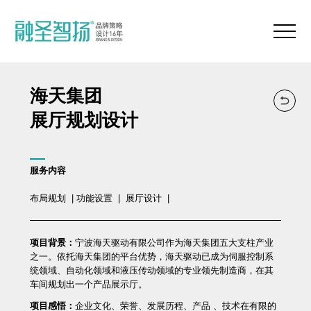
海天集团
展厅规划设计
服务内容
布局规划 | 功能设置 | 展厅设计 |
项目背景：
宁波海天驱动有限公司作为海天集团五大支柱产业
之一。依托海天集团的平台优势，海天驱动已成为伺服控制系
统领域、自动化领域和液压传动领域的专业领先制造商，在其
车间规划出一个产品展示厅。
项目感悟：
企业文化、荣誉、发展历程、产品 、技术在有限的