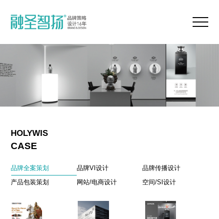
HOLYWIS
CASE
品牌全案策划
品牌VI设计
品牌传播设计
产品包装策划
网站/电商设计
空间/SI设计